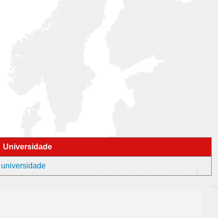
Universidade
 universidade