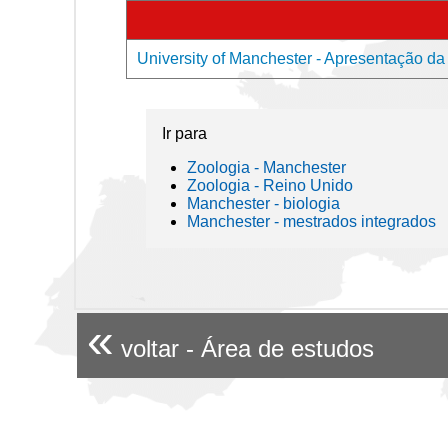
University of Manchester - Apresentação da
Ir para
Zoologia - Manchester
Zoologia - Reino Unido
Manchester - biologia
Manchester - mestrados integrados
«
voltar - Área de estudos