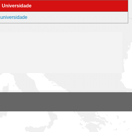
Universidade
 universidade