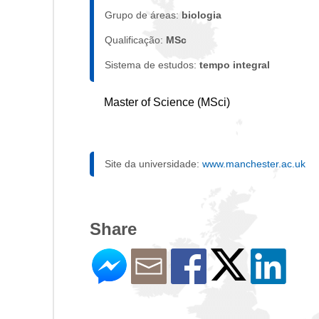
Grupo de áreas:
biologia
Qualificação:
MSc
Sistema de estudos:
tempo integral
Master of Science (MSci)
Site da universidade:
www.manchester.ac.uk
Share