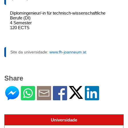
Diplomingenieur/-in für technisch-wissenschaftliche
Berufe (DI)
4 Semester
120 ECTS
Site da universidade:
www.fh-joanneum.at
Share
Universidade