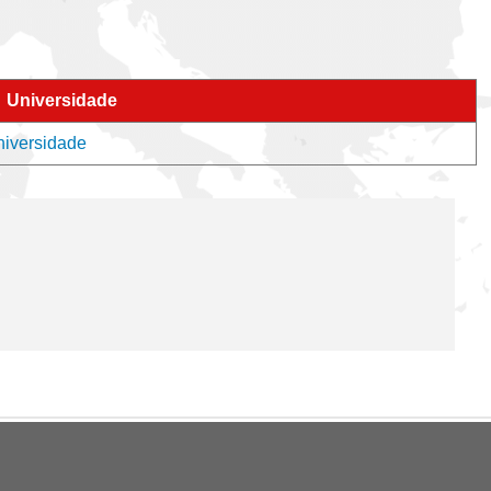
Universidade
niversidade