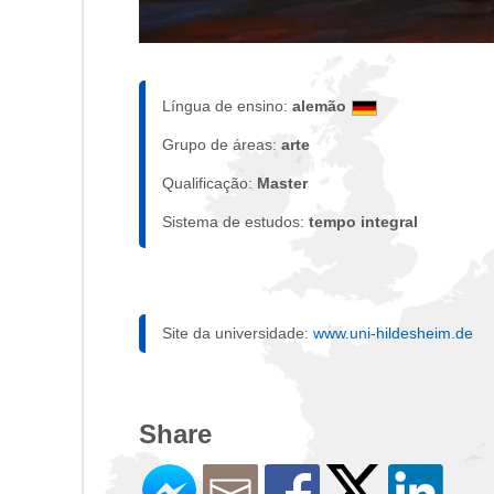
Língua de ensino:
alemão
Grupo de áreas:
arte
Qualificação:
Master
Sistema de estudos:
tempo integral
Site da universidade:
www.uni-hildesheim.de
Share