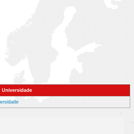
Universidade
versidade