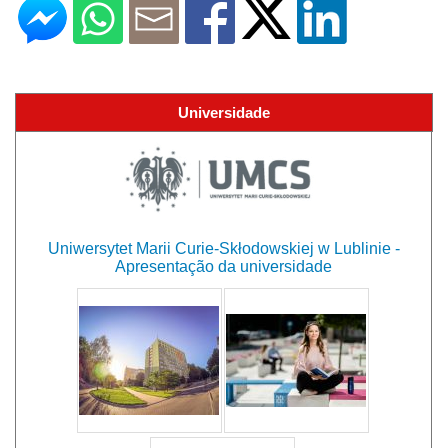
Universidade
Uniwersytet Marii Curie-Skłodowskiej w Lublinie -
Apresentação da universidade