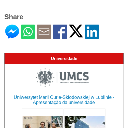
Share
Universidade
Uniwersytet Marii Curie-Skłodowskiej w Lublinie -
Apresentação da universidade