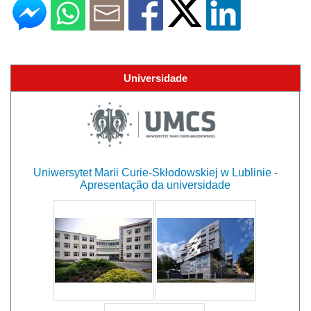
Universidade
Uniwersytet Marii Curie-Skłodowskiej w Lublinie -
Apresentação da universidade