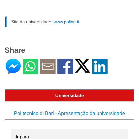
Site da universidade:
www.poliba.it
Share
Universidade
Politecnico di Bari - Apresentação da universidade
Ir para