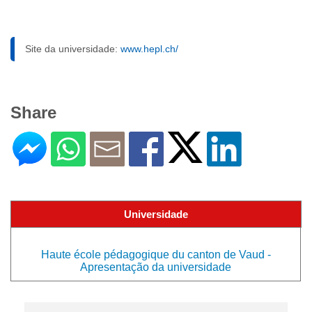
Site da universidade:
www.hepl.ch/
Share
Universidade
Haute école pédagogique du canton de Vaud -
Apresentação da universidade