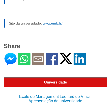
Site da universidade:
www.emlv.fr/
Share
Universidade
Ecole de Management Léonard de Vinci -
Apresentação da universidade