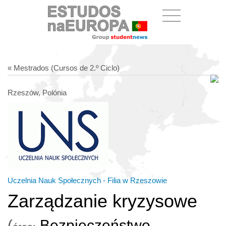
« Mestrados (Cursos de 2.º Ciclo)
Rzeszów, Polónia
Uczelnia Nauk Społecznych - Filia w Rzeszowie
Zarządzanie kryzysowe
(
Bezpieczeństwo