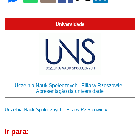
Universidade
Uczelnia Nauk Społecznych - Filia w Rzeszowie -
Apresentação da universidade
Uczelnia Nauk Społecznych - Filia w Rzeszowie »
Ir para: