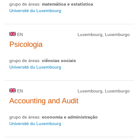
grupo de áreas:
matemática e estatística
Université du Luxembourg
EN
Luxembourg, Luxemburgo
Psicologia
grupo de áreas:
ciências sociais
Université du Luxembourg
EN
Luxembourg, Luxemburgo
Accounting and Audit
grupo de áreas:
economia e administração
Université du Luxembourg