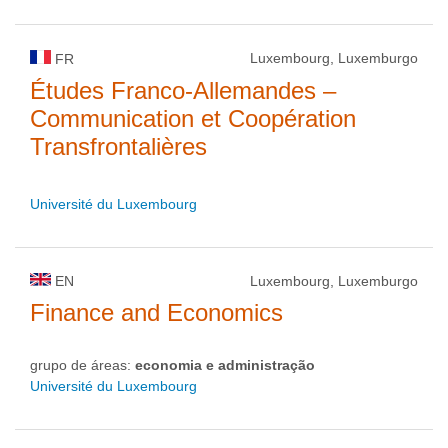
Luxembourg, Luxemburgo
FR
Études Franco-Allemandes –
Communication et Coopération
Transfrontalières
Université du Luxembourg
EN
Luxembourg, Luxemburgo
Finance and Economics
grupo de áreas:
economia e administração
Université du Luxembourg