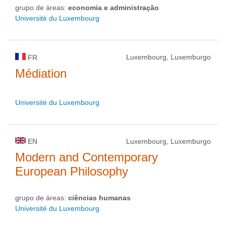
grupo de áreas:
economia e administração
Université du Luxembourg
Luxembourg, Luxemburgo
FR
Médiation
Université du Luxembourg
EN
Luxembourg, Luxemburgo
Modern and Contemporary
European Philosophy
grupo de áreas:
ciências humanas
Université du Luxembourg