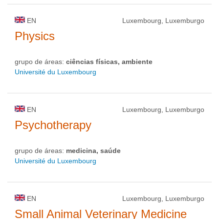
EN
Luxembourg, Luxemburgo
Physics
grupo de áreas:
ciências físicas, ambiente
Université du Luxembourg
EN
Luxembourg, Luxemburgo
Psychotherapy
grupo de áreas:
medicina, saúde
Université du Luxembourg
EN
Luxembourg, Luxemburgo
Small Animal Veterinary Medicine