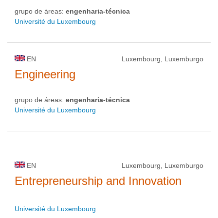
grupo de áreas:
engenharia-técnica
Université du Luxembourg
EN
Luxembourg, Luxemburgo
Engineering
grupo de áreas:
engenharia-técnica
Université du Luxembourg
EN
Luxembourg, Luxemburgo
Entrepreneurship and Innovation
Université du Luxembourg