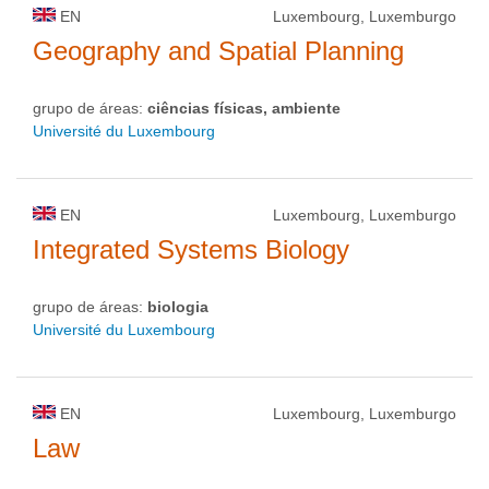
EN
Luxembourg, Luxemburgo
Geography and Spatial Planning
grupo de áreas:
ciências físicas, ambiente
Université du Luxembourg
EN
Luxembourg, Luxemburgo
Integrated Systems Biology
grupo de áreas:
biologia
Université du Luxembourg
EN
Luxembourg, Luxemburgo
Law