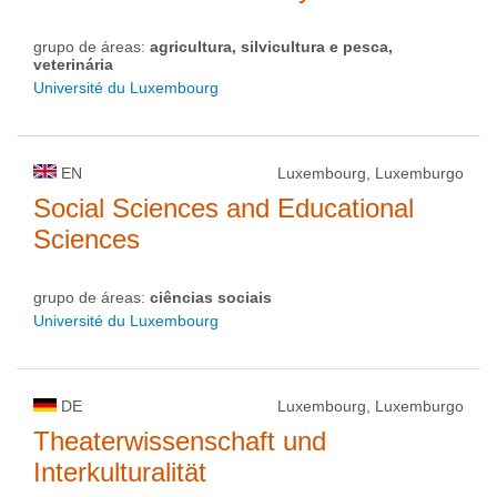
grupo de áreas:
agricultura, silvicultura e pesca,
veterinária
Université du Luxembourg
EN
Luxembourg, Luxemburgo
Social Sciences and Educational
Sciences
grupo de áreas:
ciências sociais
Université du Luxembourg
DE
Luxembourg, Luxemburgo
Theaterwissenschaft und
Interkulturalität