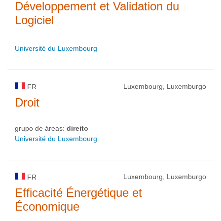
Développement et Validation du
Logiciel
Université du Luxembourg
Luxembourg, Luxemburgo
FR
Droit
grupo de áreas:
direito
Université du Luxembourg
Luxembourg, Luxemburgo
FR
Efficacité Énergétique et
Économique