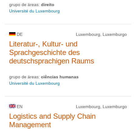
grupo de áreas:
direito
Université du Luxembourg
DE
Luxembourg, Luxemburgo
Literatur-, Kultur- und
Sprachgeschichte des
deutschsprachigen Raums
grupo de áreas:
ciências humanas
Université du Luxembourg
EN
Luxembourg, Luxemburgo
Logistics and Supply Chain
Management