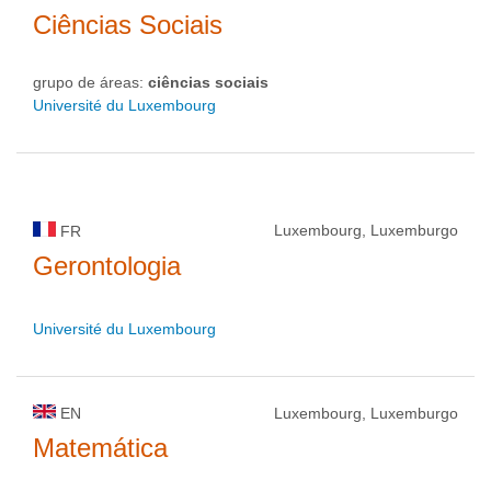
Ciências Sociais
grupo de áreas:
ciências sociais
Université du Luxembourg
Luxembourg, Luxemburgo
FR
Gerontologia
Université du Luxembourg
EN
Luxembourg, Luxemburgo
Matemática