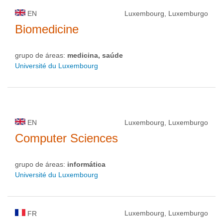
EN
Luxembourg, Luxemburgo
Biomedicine
grupo de áreas:
medicina, saúde
Université du Luxembourg
EN
Luxembourg, Luxemburgo
Computer Sciences
grupo de áreas:
informática
Université du Luxembourg
Luxembourg, Luxemburgo
FR