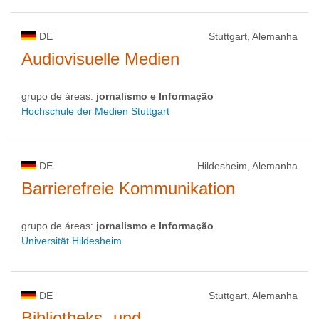
DE
Stuttgart, Alemanha
Audiovisuelle Medien
grupo de áreas:
jornalismo e Informação
Hochschule der Medien Stuttgart
DE
Hildesheim, Alemanha
Barrierefreie Kommunikation
grupo de áreas:
jornalismo e Informação
Universität Hildesheim
DE
Stuttgart, Alemanha
Bibliotheks- und