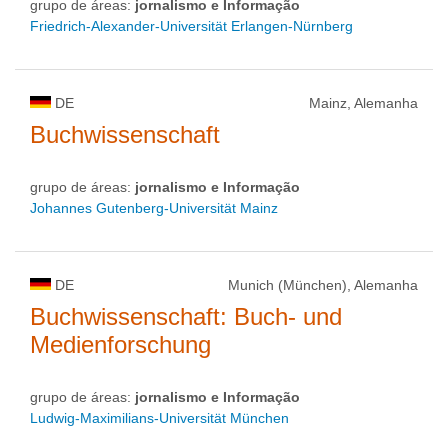
grupo de áreas:
jornalismo e Informação
Friedrich-Alexander-Universität Erlangen-Nürnberg
DE
Mainz, Alemanha
Buchwissenschaft
grupo de áreas:
jornalismo e Informação
Johannes Gutenberg-Universität Mainz
DE
Munich (München), Alemanha
Buchwissenschaft: Buch- und
Medienforschung
grupo de áreas:
jornalismo e Informação
Ludwig-Maximilians-Universität München