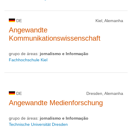
DE
Kiel, Alemanha
Angewandte
Kommunikationswissenschaft
grupo de áreas:
jornalismo e Informação
Fachhochschule Kiel
DE
Dresden, Alemanha
Angewandte Medienforschung
grupo de áreas:
jornalismo e Informação
Technische Universität Dresden