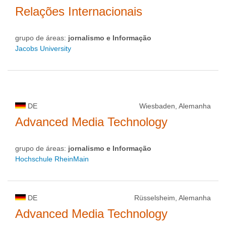
Relações Internacionais
grupo de áreas:
jornalismo e Informação
Jacobs University
DE
Wiesbaden, Alemanha
Advanced Media Technology
grupo de áreas:
jornalismo e Informação
Hochschule RheinMain
DE
Rüsselsheim, Alemanha
Advanced Media Technology