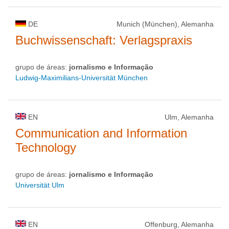
DE
Munich (München), Alemanha
Buchwissenschaft: Verlagspraxis
grupo de áreas:
jornalismo e Informação
Ludwig-Maximilians-Universität München
EN
Ulm, Alemanha
Communication and Information
Technology
grupo de áreas:
jornalismo e Informação
Universität Ulm
EN
Offenburg, Alemanha