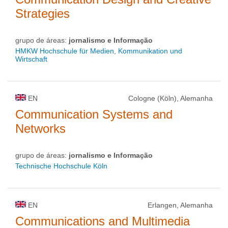
Strategies
grupo de áreas:
jornalismo e Informação
HMKW Hochschule für Medien, Kommunikation und
Wirtschaft
EN
Cologne (Köln), Alemanha
Communication Systems and
Networks
grupo de áreas:
jornalismo e Informação
Technische Hochschule Köln
EN
Erlangen, Alemanha
Communications and Multimedia