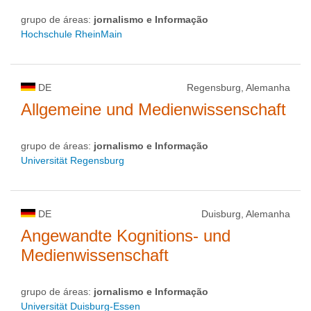
grupo de áreas:
jornalismo e Informação
Hochschule RheinMain
DE
Regensburg, Alemanha
Allgemeine und Medienwissenschaft
grupo de áreas:
jornalismo e Informação
Universität Regensburg
DE
Duisburg, Alemanha
Angewandte Kognitions- und
Medienwissenschaft
grupo de áreas:
jornalismo e Informação
Universität Duisburg-Essen