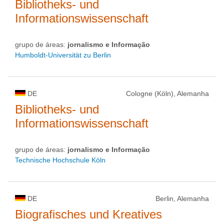
Bibliotheks- und
Informationswissenschaft
grupo de áreas:
jornalismo e Informação
Humboldt-Universität zu Berlin
DE
Cologne (Köln), Alemanha
Bibliotheks- und
Informationswissenschaft
grupo de áreas:
jornalismo e Informação
Technische Hochschule Köln
DE
Berlin, Alemanha
Biografisches und Kreatives