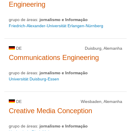
Engineering
grupo de áreas:
jornalismo e Informação
Friedrich-Alexander-Universität Erlangen-Nürnberg
DE
Duisburg, Alemanha
Communications Engineering
grupo de áreas:
jornalismo e Informação
Universität Duisburg-Essen
DE
Wiesbaden, Alemanha
Creative Media Conception
grupo de áreas:
jornalismo e Informação