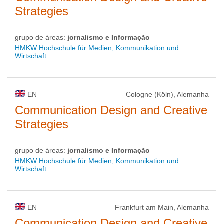
Strategies
grupo de áreas:
jornalismo e Informação
HMKW Hochschule für Medien, Kommunikation und
Wirtschaft
EN
Cologne (Köln), Alemanha
Communication Design and Creative
Strategies
grupo de áreas:
jornalismo e Informação
HMKW Hochschule für Medien, Kommunikation und
Wirtschaft
EN
Frankfurt am Main, Alemanha
Communication Design and Creative