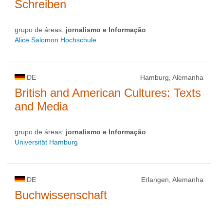
Schreiben
grupo de áreas:
jornalismo e Informação
Alice Salomon Hochschule
DE
Hamburg, Alemanha
British and American Cultures: Texts
and Media
grupo de áreas:
jornalismo e Informação
Universität Hamburg
DE
Erlangen, Alemanha
Buchwissenschaft