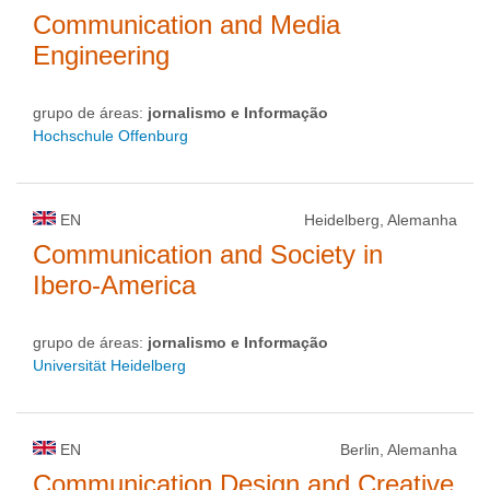
Communication and Media
Engineering
grupo de áreas:
jornalismo e Informação
Hochschule Offenburg
EN
Heidelberg, Alemanha
Communication and Society in
Ibero-America
grupo de áreas:
jornalismo e Informação
Universität Heidelberg
EN
Berlin, Alemanha
Communication Design and Creative