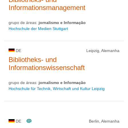
Informationsmanagement
grupo de áreas:
jornalismo e Informação
Hochschule der Medien Stuttgart
DE
Leipzig, Alemanha
Bibliotheks- und
Informationswissenschaft
grupo de áreas:
jornalismo e Informação
Hochschule für Technik, Wirtschaft und Kultur Leipzig
DE
Berlin, Alemanha