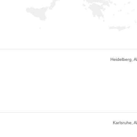
Heidelberg, 
Karlsruhe, 