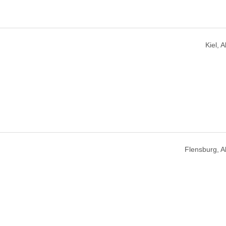
Kiel, 
Flensburg, 