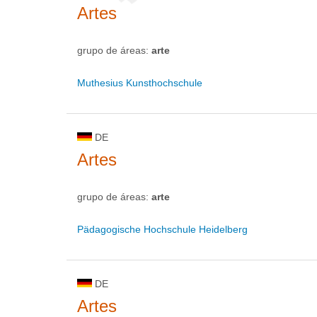
Artes
grupo de áreas:
arte
Muthesius Kunsthochschule
DE
Artes
grupo de áreas:
arte
Pädagogische Hochschule Heidelberg
DE
Artes