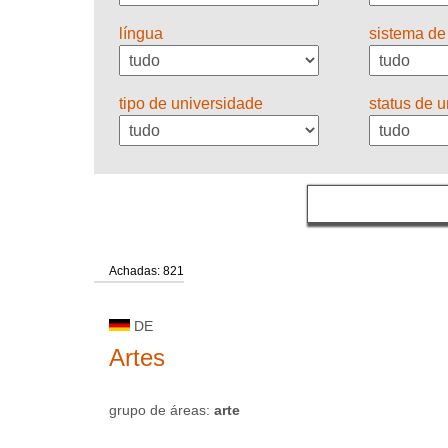
língua
sistema de
tipo de universidade
status de 
Achadas: 821
DE
Artes
grupo de áreas:
arte