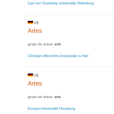
Carl von Ossietzky Universität Oldenburg
DE
Artes
grupo de áreas:
arte
Christian-Albrechts-Universität zu Kiel
DE
Artes
grupo de áreas:
arte
Europa-Universität Flensburg