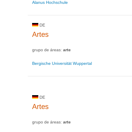
Alanus Hochschule
DE
Artes
grupo de áreas:
arte
Bergische Universität Wuppertal
DE
Artes
grupo de áreas:
arte