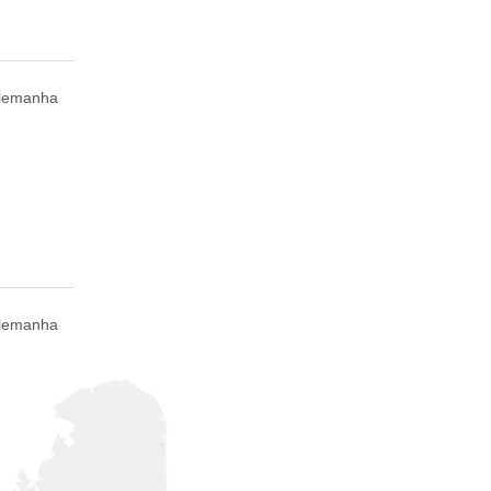
Alemanha
Alemanha