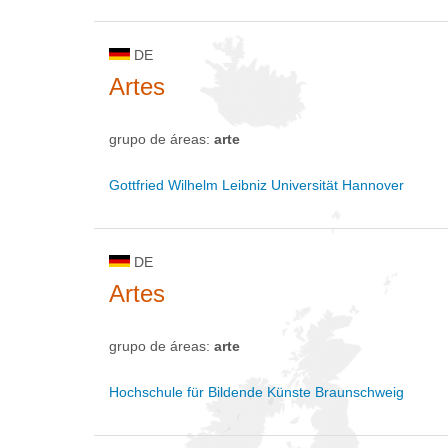
DE
Artes
grupo de áreas:
arte
Gottfried Wilhelm Leibniz Universität Hannover
DE
Artes
grupo de áreas:
arte
Hochschule für Bildende Künste Braunschweig