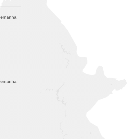
Alemanha
Alemanha