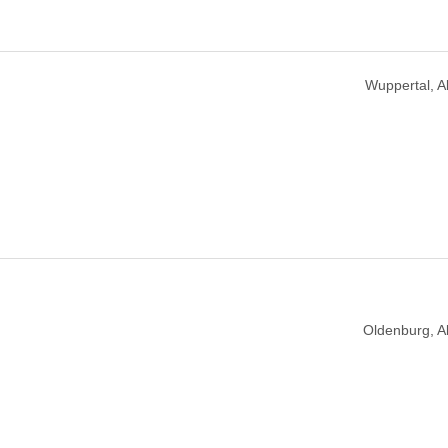
Wuppertal, 
Oldenburg, 