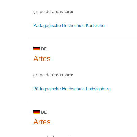
grupo de áreas:
arte
Pädagogische Hochschule Karlsruhe
DE
Artes
grupo de áreas:
arte
Pädagogische Hochschule Ludwigsburg
DE
Artes