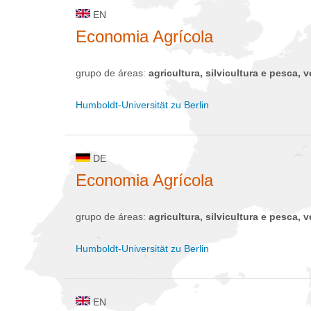
EN
Economia Agrícola
grupo de áreas:
agricultura, silvicultura e pesca, v
Humboldt-Universität zu Berlin
DE
Economia Agrícola
grupo de áreas:
agricultura, silvicultura e pesca, v
Humboldt-Universität zu Berlin
EN