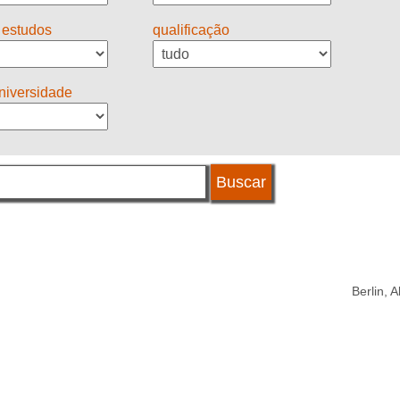
 estudos
qualificação
universidade
Berlin, 