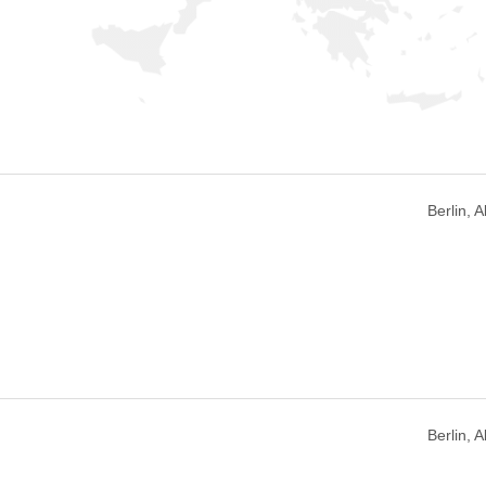
Berlin, 
Berlin, 