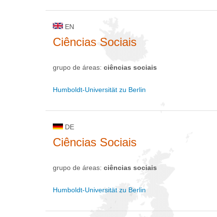
EN
Ciências Sociais
grupo de áreas:
ciências sociais
Humboldt-Universität zu Berlin
DE
Ciências Sociais
grupo de áreas:
ciências sociais
Humboldt-Universität zu Berlin