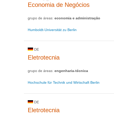
Economia de Negócios
grupo de áreas:
economia e administração
Humboldt-Universität zu Berlin
DE
Eletrotecnia
grupo de áreas:
engenharia-técnica
Hochschule für Technik und Wirtschaft Berlin
DE
Eletrotecnia