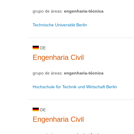
grupo de áreas:
engenharia-técnica
Technische Universität Berlin
DE
Engenharia Civil
grupo de áreas:
engenharia-técnica
Hochschule für Technik und Wirtschaft Berlin
DE
Engenharia Civil