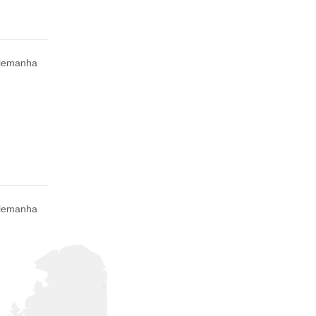
Alemanha
Alemanha