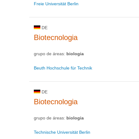
Freie Universität Berlin
DE
Biotecnologia
grupo de áreas:
biologia
Beuth Hochschule für Technik
DE
Biotecnologia
grupo de áreas:
biologia
Technische Universität Berlin