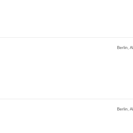
Berlin, 
Berlin, 