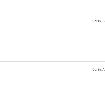
Berlin, 
Berlin, 