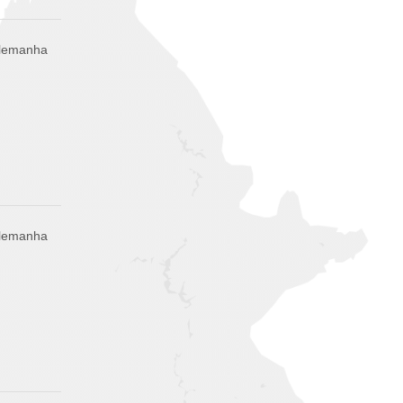
Alemanha
Alemanha