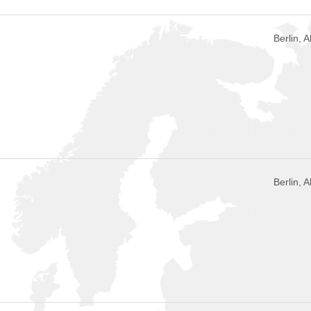
Berlin, 
Berlin, 