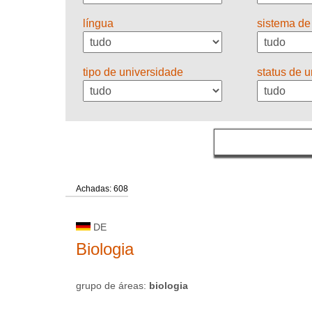
língua
sistema de
tipo de universidade
status de 
Achadas: 608
DE
Biologia
grupo de áreas:
biologia