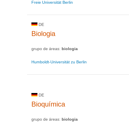
Freie Universität Berlin
DE
Biologia
grupo de áreas:
biologia
Humboldt-Universität zu Berlin
DE
Bioquímica
grupo de áreas:
biologia