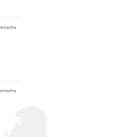
Alemanha
Alemanha