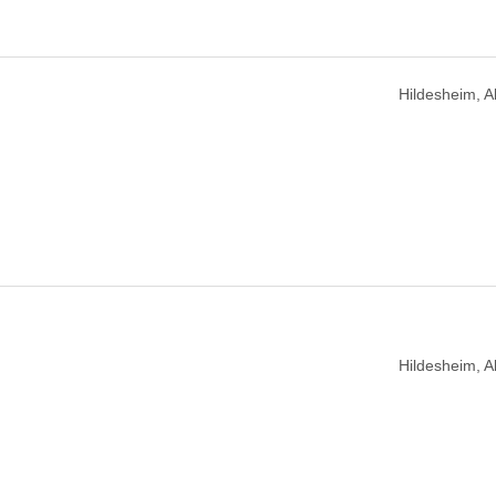
Hildesheim, 
Hildesheim, 