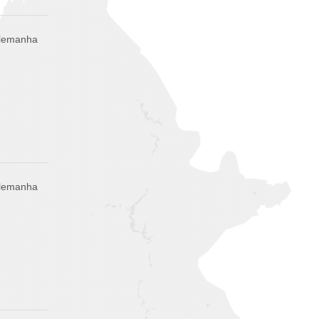
Alemanha
Alemanha