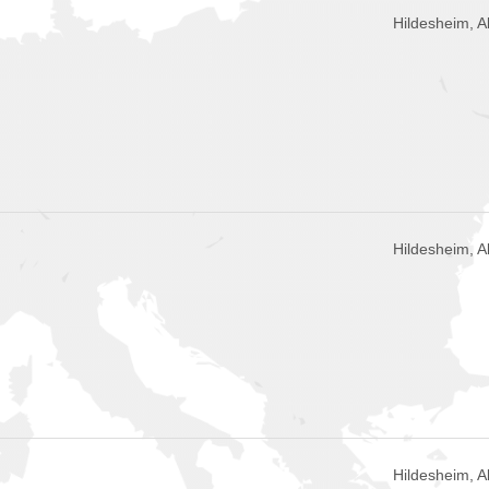
Hildesheim, 
Hildesheim, 
Hildesheim, 