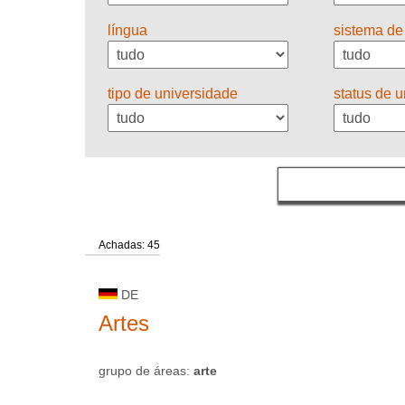
língua
sistema de
tipo de universidade
status de 
Achadas: 45
DE
Artes
grupo de áreas:
arte