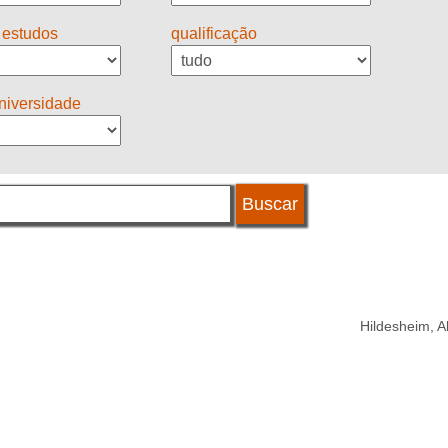
 estudos
qualificação
universidade
Hildesheim, 