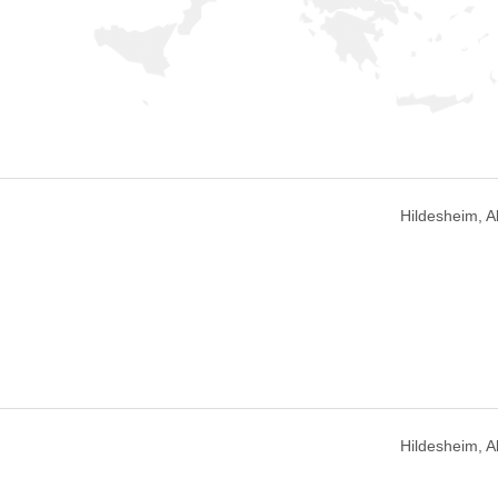
Hildesheim, 
Hildesheim, 