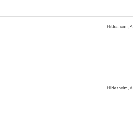
Hildesheim, 
Hildesheim, 