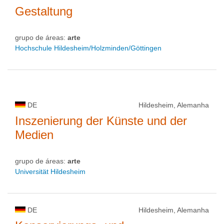
Gestaltung
grupo de áreas:
arte
Hochschule Hildesheim/Holzminden/Göttingen
DE
Hildesheim, Alemanha
Inszenierung der Künste und der
Medien
grupo de áreas:
arte
Universität Hildesheim
DE
Hildesheim, Alemanha