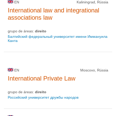
EN
Kaliningrad, Rússia
International law and integrational
associations law
grupo de áreas:
direito
Балтийский федеральный университет имени Иммануила
Канта
EN
Moscovo, Rússia
International Private Law
grupo de áreas:
direito
Российский университет дружбы народов