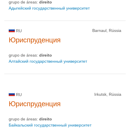
grupo de áreas:
direito
Адыгейский государственный университет
Barnaul, Rússia
RU
Юриспруденция
grupo de áreas:
direito
Алтайский государственный университет
Irkutsk, Rússia
RU
Юриспруденция
grupo de áreas:
direito
Байкальский государственный университет