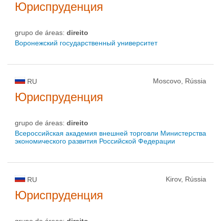
Юриспруденция
grupo de áreas:
direito
Воронежский государственный университет
Moscovo, Rússia
RU
Юриспруденция
grupo de áreas:
direito
Всероссийская академия внешней торговли Министерства
экономического развития Российской Федерации
Kirov, Rússia
RU
Юриспруденция