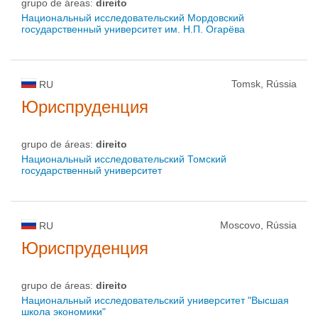
grupo de áreas:
direito
Национальный исследовательский Мордовский
государственный университет им. Н.П. Огарёва
Tomsk, Rússia
RU
Юриспруденция
grupo de áreas:
direito
Национальный исследовательский Томский
государственный университет
Moscovo, Rússia
RU
Юриспруденция
grupo de áreas:
direito
Национальный исследовательский университет "Высшая
школа экономики"