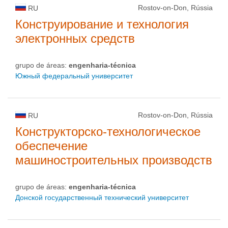
Rostov-on-Don, Rússia
RU
Конструирование и технология
электронных средств
grupo de áreas:
engenharia-técnica
Южный федеральный университет
Rostov-on-Don, Rússia
RU
Конструкторско-технологическое
обеспечение
машиностроительных производств
grupo de áreas:
engenharia-técnica
Донской государственный технический университет