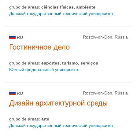
grupo de áreas:
ciências físicas, ambiente
Донской государственный технический университет
Rostov-on-Don, Rússia
RU
Гостиничное дело
grupo de áreas:
esportes, turismo, serviços
Южный федеральный университет
Rostov-on-Don, Rússia
RU
Дизайн архитектурной среды
grupo de áreas:
arte
Донской государственный технический университет