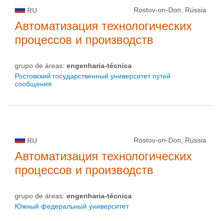
Rostov-on-Don, Rússia
RU
Автоматизация технологических
процессов и производств
grupo de áreas:
engenharia-técnica
Ростовский государственный университет путей
сообщения
Rostov-on-Don, Rússia
RU
Автоматизация технологических
процессов и производств
grupo de áreas:
engenharia-técnica
Южный федеральный университет