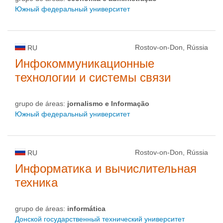
Южный федеральный университет
Rostov-on-Don, Rússia
RU
Инфокоммуникационные
технологии и системы связи
grupo de áreas:
jornalismo e Informação
Южный федеральный университет
Rostov-on-Don, Rússia
RU
Информатика и вычислительная
техника
grupo de áreas:
informática
Донской государственный технический университет