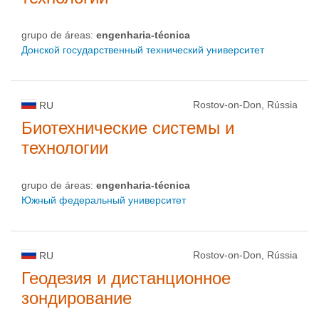
grupo de áreas:
engenharia-técnica
Донской государственный технический университет
Rostov-on-Don, Rússia
RU
Биотехнические системы и
технологии
grupo de áreas:
engenharia-técnica
Южный федеральный университет
Rostov-on-Don, Rússia
RU
Геодезия и дистанционное
зондирование