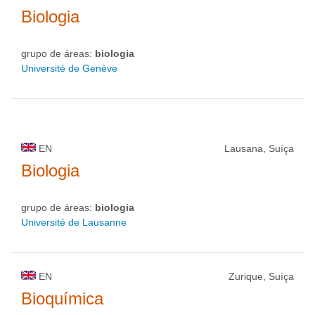
Biologia
grupo de áreas:
biologia
Université de Genève
EN
Lausana, Suíça
Biologia
grupo de áreas:
biologia
Université de Lausanne
EN
Zurique, Suíça
Bioquímica