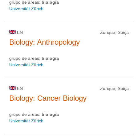
grupo de áreas:
biologia
Universität Zürich
EN
Zurique, Suíça
Biology: Anthropology
grupo de áreas:
biologia
Universität Zürich
EN
Zurique, Suíça
Biology: Cancer Biology
grupo de áreas:
biologia
Universität Zürich