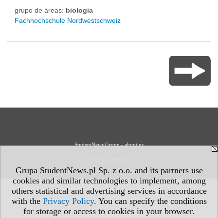
grupo de áreas:
biologia
Fachhochschule Nordwestschweiz
StudentNews Group - about us
Privacy Policy
Grupa StudentNews.pl Sp. z o.o. and its partners use
cookies and similar technologies to implement, among
others statistical and advertising services in accordance
with the
Privacy Policy
. You can specify the conditions
for storage or access to cookies in your browser.