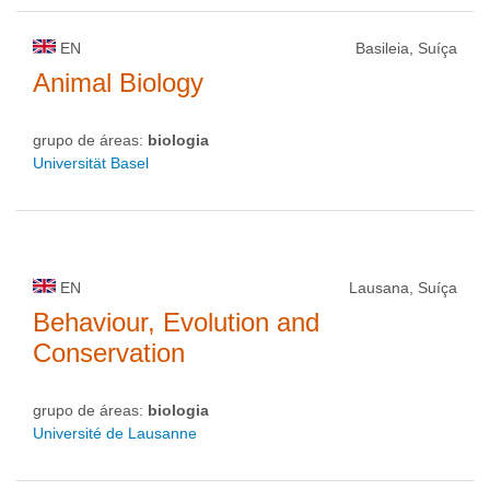
EN
Basileia, Suíça
Animal Biology
grupo de áreas:
biologia
Universität Basel
EN
Lausana, Suíça
Behaviour, Evolution and
Conservation
grupo de áreas:
biologia
Université de Lausanne