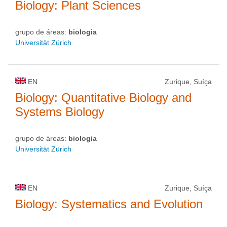
Biology: Plant Sciences
grupo de áreas:
biologia
Universität Zürich
EN
Zurique, Suíça
Biology: Quantitative Biology and
Systems Biology
grupo de áreas:
biologia
Universität Zürich
EN
Zurique, Suíça
Biology: Systematics and Evolution