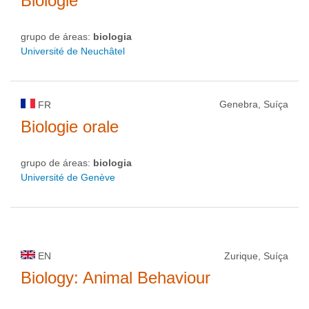
Biologie
grupo de áreas:
biologia
Université de Neuchâtel
Genebra, Suíça
FR
Biologie orale
grupo de áreas:
biologia
Université de Genève
EN
Zurique, Suíça
Biology: Animal Behaviour