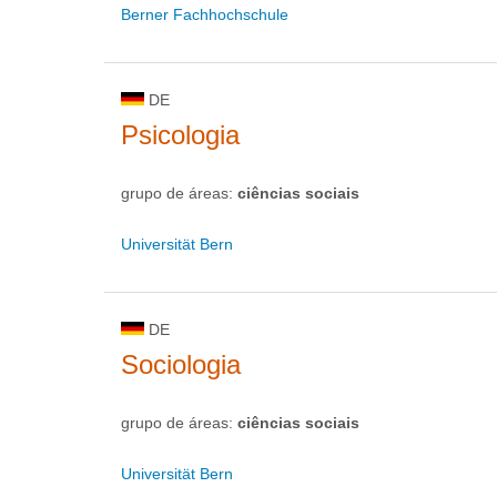
Berner Fachhochschule
DE
Psicologia
grupo de áreas:
ciências sociais
Universität Bern
DE
Sociologia
grupo de áreas:
ciências sociais
Universität Bern