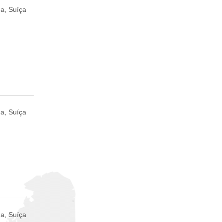
a, Suíça
a, Suíça
a, Suíça