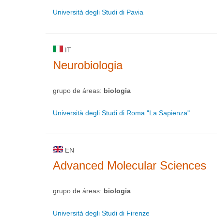
Università degli Studi di Pavia
IT
Neurobiologia
grupo de áreas:
biologia
Università degli Studi di Roma "La Sapienza"
EN
Advanced Molecular Sciences
grupo de áreas:
biologia
Università degli Studi di Firenze