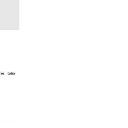
e, Itália