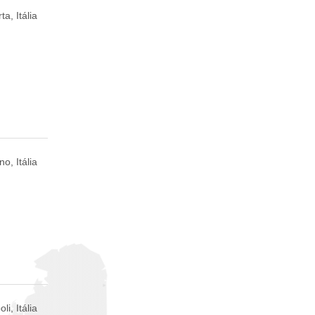
ta, Itália
no, Itália
li, Itália