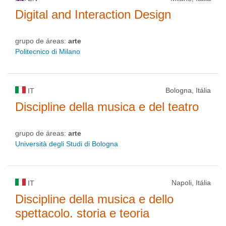
Digital and Interaction Design
grupo de áreas:
arte
Politecnico di Milano
Bologna, Itália
IT
Discipline della musica e del teatro
grupo de áreas:
arte
Università degli Studi di Bologna
Napoli, Itália
IT
Discipline della musica e dello
spettacolo. storia e teoria