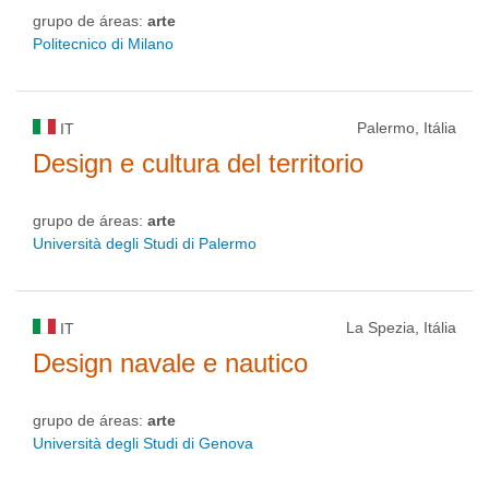
grupo de áreas:
arte
Politecnico di Milano
Palermo, Itália
IT
Design e cultura del territorio
grupo de áreas:
arte
Università degli Studi di Palermo
La Spezia, Itália
IT
Design navale e nautico
grupo de áreas:
arte
Università degli Studi di Genova