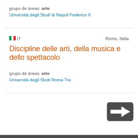
grupo de áreas:
arte
Università degli Studi di Napoli Federico II
Rome, Itália
IT
Discipline delle arti, della musica e
dello spettacolo
grupo de áreas:
arte
Università degli Studi Roma Tre