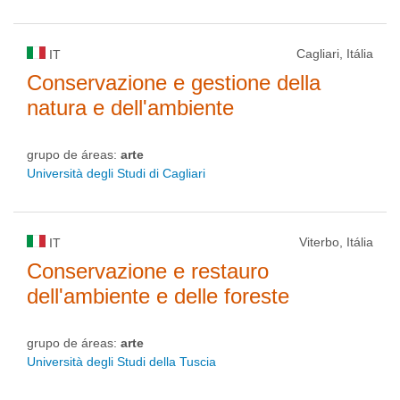
Cagliari, Itália
IT
Conservazione e gestione della
natura e dell'ambiente
grupo de áreas:
arte
Università degli Studi di Cagliari
Viterbo, Itália
IT
Conservazione e restauro
dell'ambiente e delle foreste
grupo de áreas:
arte
Università degli Studi della Tuscia