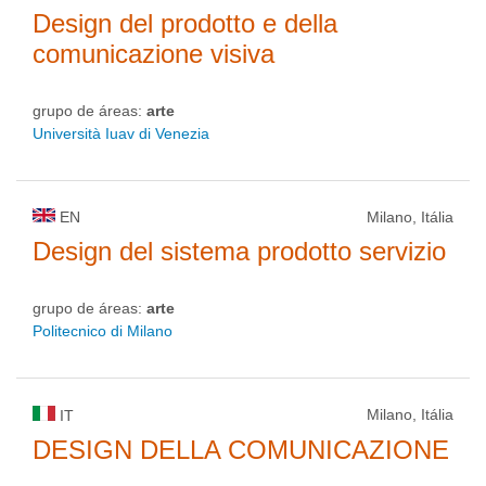
Design del prodotto e della
comunicazione visiva
grupo de áreas:
arte
Università Iuav di Venezia
EN
Milano, Itália
Design del sistema prodotto servizio
grupo de áreas:
arte
Politecnico di Milano
Milano, Itália
IT
DESIGN DELLA COMUNICAZIONE