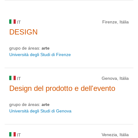
Firenze, Itália
IT
DESIGN
grupo de áreas:
arte
Università degli Studi di Firenze
Genova, Itália
IT
Design del prodotto e dell'evento
grupo de áreas:
arte
Università degli Studi di Genova
Venezia, Itália
IT