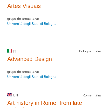
Artes Visuais
grupo de áreas:
arte
Università degli Studi di Bologna
Bologna, Itália
IT
Advanced Design
grupo de áreas:
arte
Università degli Studi di Bologna
EN
Rome, Itália
Art history in Rome, from late