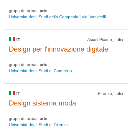
grupo de áreas:
arte
Università degli Studi della Campania Luigi Vanvitelli
Ascoli Piceno, Itália
IT
Design per l'innovazione digitale
grupo de áreas:
arte
Università degli Studi di Camerino
Firenze, Itália
IT
Design sistema moda
grupo de áreas:
arte
Università degli Studi di Firenze