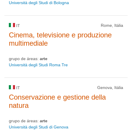
Università degli Studi di Bologna
Rome, Itália
IT
Cinema, televisione e produzione
multimediale
grupo de áreas:
arte
Università degli Studi Roma Tre
Genova, Itália
IT
Conservazione e gestione della
natura
grupo de áreas:
arte
Università degli Studi di Genova