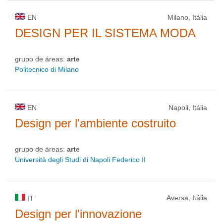
EN
Milano, Itália
DESIGN PER IL SISTEMA MODA
grupo de áreas:
arte
Politecnico di Milano
EN
Napoli, Itália
Design per l'ambiente costruito
grupo de áreas:
arte
Università degli Studi di Napoli Federico II
Aversa, Itália
IT
Design per l'innovazione