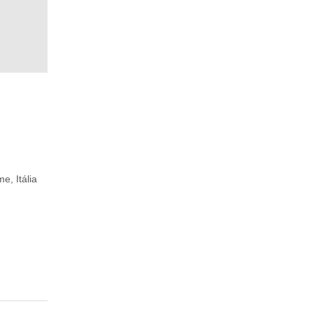
e, Itália