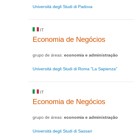
Università degli Studi di Padova
IT
Economia de Negócios
grupo de áreas:
economia e administração
Università degli Studi di Roma "La Sapienza"
IT
Economia de Negócios
grupo de áreas:
economia e administração
Università degli Studi di Sassari