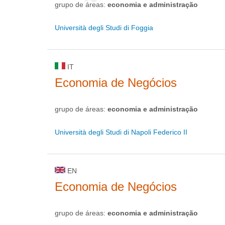
grupo de áreas:
economia e administração
Università degli Studi di Foggia
IT
Economia de Negócios
grupo de áreas:
economia e administração
Università degli Studi di Napoli Federico II
EN
Economia de Negócios
grupo de áreas:
economia e administração