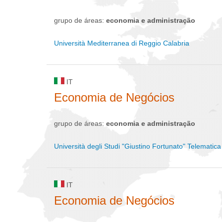
grupo de áreas:
economia e administração
Università Mediterranea di Reggio Calabria
IT
Economia de Negócios
grupo de áreas:
economia e administração
Università degli Studi "Giustino Fortunato" Telematica
IT
Economia de Negócios