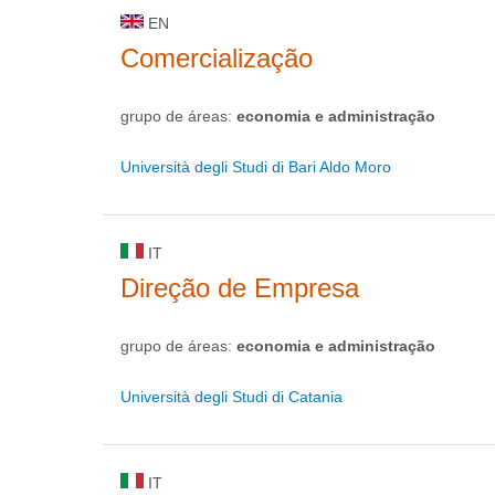
EN
Comercialização
grupo de áreas:
economia e administração
Università degli Studi di Bari Aldo Moro
IT
Direção de Empresa
grupo de áreas:
economia e administração
Università degli Studi di Catania
IT