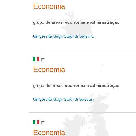
Economia
grupo de áreas:
economia e administração
Università degli Studi di Salerno
IT
Economia
grupo de áreas:
economia e administração
Università degli Studi di Sassari
IT
Economia