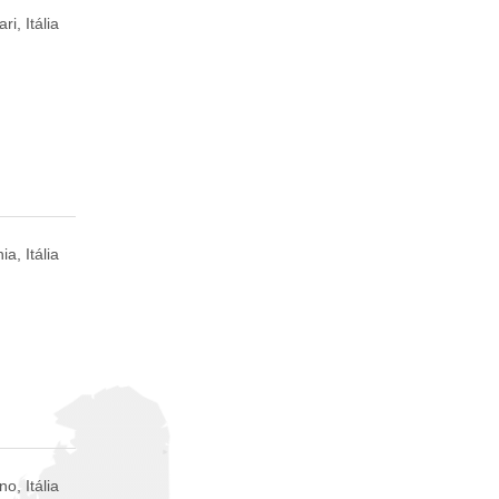
ari, Itália
ia, Itália
no, Itália