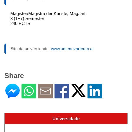
Magister/Magistra der Künste, Mag. art
8 (1+7) Semester
240 ECTS
Site da universidade:
www.uni-mozarteum.at
Share
Universidade