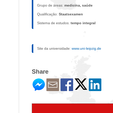
Grupo de áreas:
medicina, saúde
Qualificação:
Staatsexamen
Sistema de estudos:
tempo integral
Site da universidade:
www.uni-leipzig.de
Share