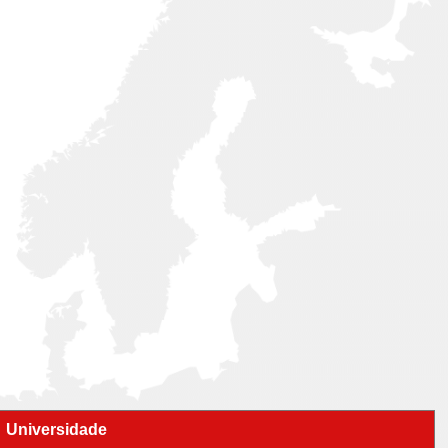
Universidade