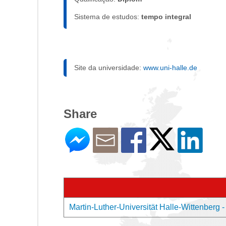
Sistema de estudos:
tempo integral
Site da universidade:
www.uni-halle.de
Share
Martin-Luther-Universität Halle-Wittenberg