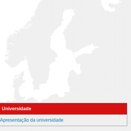
Universidade
 - Apresentação da universidade