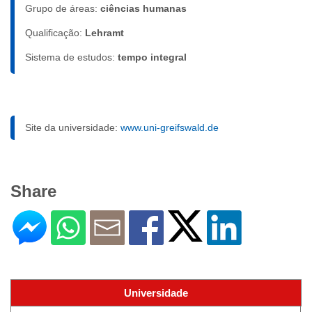
Grupo de áreas:
ciências humanas
Qualificação:
Lehramt
Sistema de estudos:
tempo integral
Site da universidade:
www.uni-greifswald.de
Share
Universidade