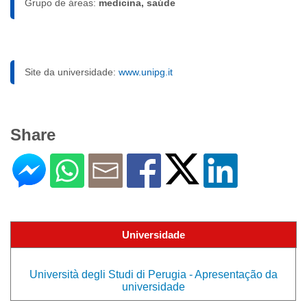
Grupo de áreas:
medicina, saúde
Site da universidade:
www.unipg.it
Share
Universidade
Università degli Studi di Perugia - Apresentação da
universidade