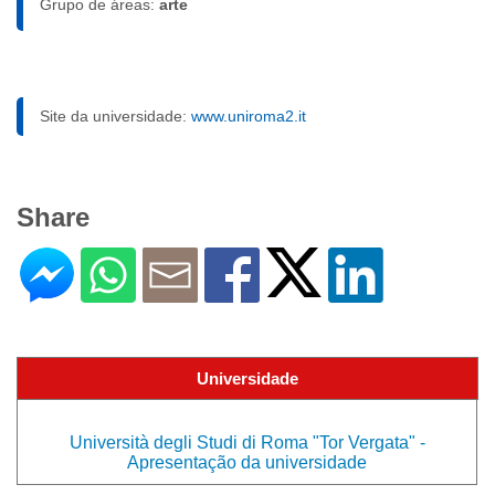
Grupo de áreas:
arte
Site da universidade:
www.uniroma2.it
Share
Universidade
Università degli Studi di Roma "Tor Vergata" -
Apresentação da universidade