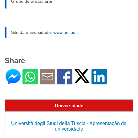
Grupo de áreas:
arte
Site da universidade:
www.unitus.it
Share
Universidade
Università degli Studi della Tuscia - Apresentação da
universidade