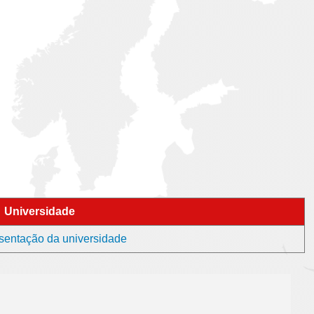
Universidade
entação da universidade