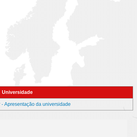
Universidade
 Apresentação da universidade