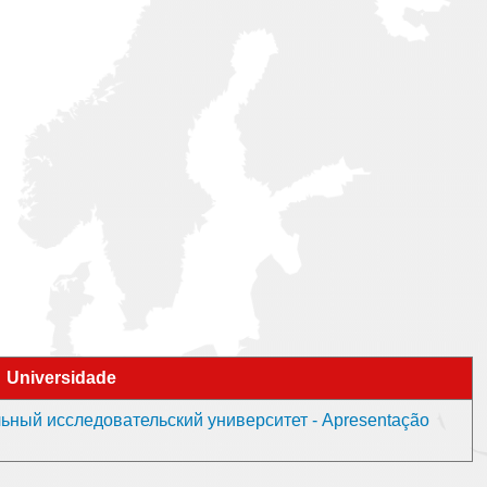
Universidade
ьный исследовательский университет - Apresentação