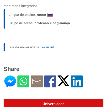
mestrados integrados
Língua de ensino:
russo
Grupo de áreas:
proteção e segurança
Site da universidade:
swsu.ru/
Share
Universidade