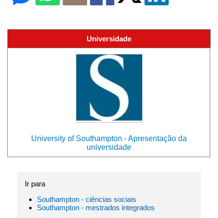
Universidade
University of Southampton - Apresentação da
universidade
Ir para
Southampton - ciências sociais
Southampton - mestrados integrados