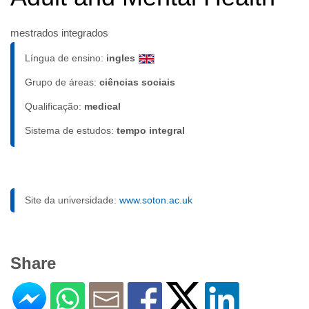
mestrados integrados
Língua de ensino:
ingles
Grupo de áreas:
ciências sociais
Qualificação:
medical
Sistema de estudos:
tempo integral
Site da universidade:
www.soton.ac.uk
Share