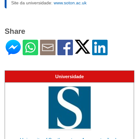
Site da universidade:
www.soton.ac.uk
Share
Universidade