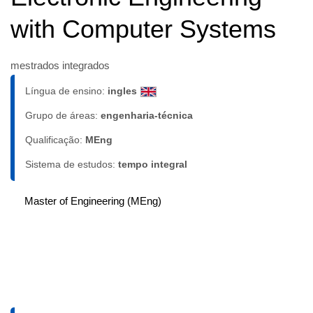
with Computer Systems
mestrados integrados
Língua de ensino:
ingles
Grupo de áreas:
engenharia-técnica
Qualificação:
MEng
Sistema de estudos:
tempo integral
Master of Engineering (MEng)