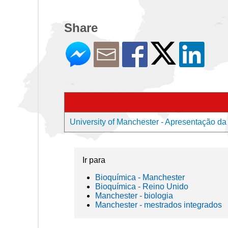
Share
University of Manchester - Apresentação da
Ir para
Bioquímica - Manchester
Bioquímica - Reino Unido
Manchester - biologia
Manchester - mestrados integrados