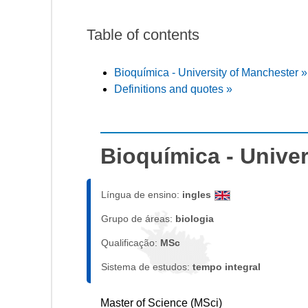
Table of contents
Bioquímica - University of Manchester »
Definitions and quotes »
Bioquímica - Univer
Língua de ensino:
ingles
Grupo de áreas:
biologia
Qualificação:
MSc
Sistema de estudos:
tempo integral
Master of Science (MSci)