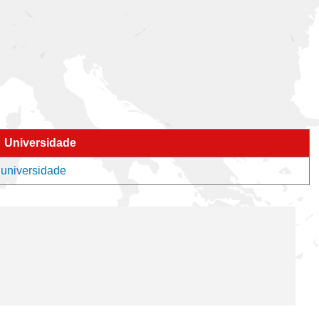
Universidade
 universidade