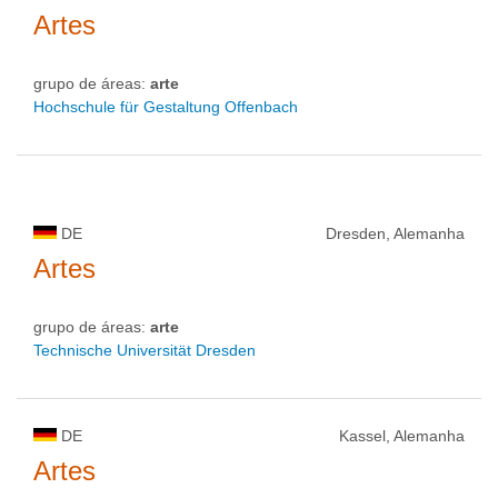
Artes
grupo de áreas:
arte
Hochschule für Gestaltung Offenbach
DE
Dresden, Alemanha
Artes
grupo de áreas:
arte
Technische Universität Dresden
DE
Kassel, Alemanha
Artes