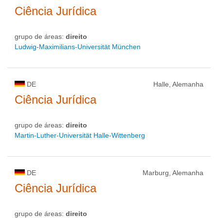
Ciência Jurídica
grupo de áreas:
direito
Ludwig-Maximilians-Universität München
DE
Halle, Alemanha
Ciência Jurídica
grupo de áreas:
direito
Martin-Luther-Universität Halle-Wittenberg
DE
Marburg, Alemanha
Ciência Jurídica
grupo de áreas:
direito