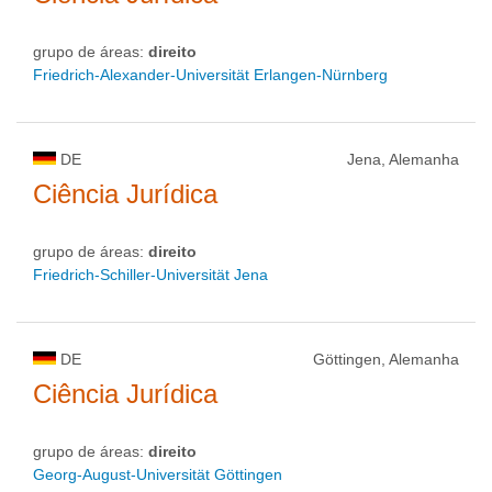
grupo de áreas:
direito
Friedrich-Alexander-Universität Erlangen-Nürnberg
DE
Jena, Alemanha
Ciência Jurídica
grupo de áreas:
direito
Friedrich-Schiller-Universität Jena
DE
Göttingen, Alemanha
Ciência Jurídica
grupo de áreas:
direito
Georg-August-Universität Göttingen