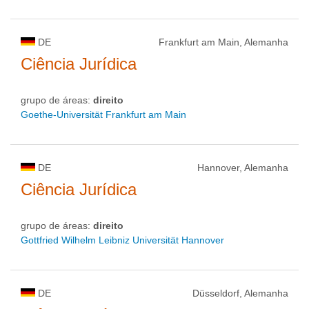
DE
Frankfurt am Main, Alemanha
Ciência Jurídica
grupo de áreas:
direito
Goethe-Universität Frankfurt am Main
DE
Hannover, Alemanha
Ciência Jurídica
grupo de áreas:
direito
Gottfried Wilhelm Leibniz Universität Hannover
DE
Düsseldorf, Alemanha