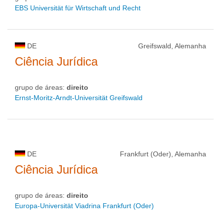
EBS Universität für Wirtschaft und Recht
DE
Greifswald, Alemanha
Ciência Jurídica
grupo de áreas:
direito
Ernst-Moritz-Arndt-Universität Greifswald
DE
Frankfurt (Oder), Alemanha
Ciência Jurídica
grupo de áreas:
direito
Europa-Universität Viadrina Frankfurt (Oder)