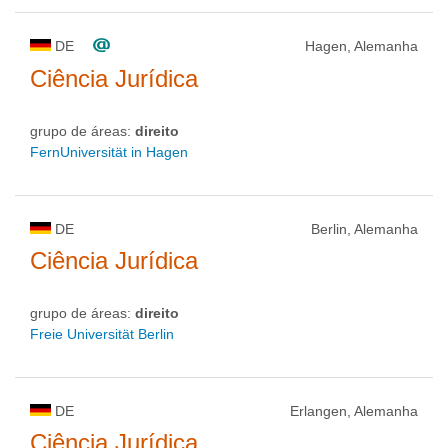
DE
Hagen, Alemanha
Ciência Jurídica
grupo de áreas:
direito
FernUniversität in Hagen
DE
Berlin, Alemanha
Ciência Jurídica
grupo de áreas:
direito
Freie Universität Berlin
DE
Erlangen, Alemanha
Ciência Jurídica