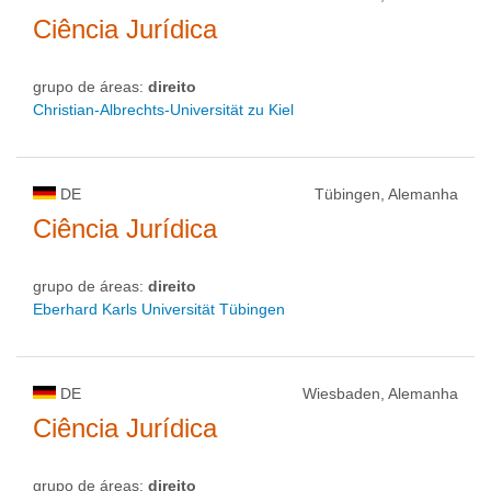
Ciência Jurídica
grupo de áreas:
direito
Christian-Albrechts-Universität zu Kiel
DE
Tübingen, Alemanha
Ciência Jurídica
grupo de áreas:
direito
Eberhard Karls Universität Tübingen
DE
Wiesbaden, Alemanha
Ciência Jurídica
grupo de áreas:
direito