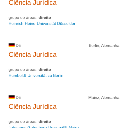
Ciência Jurídica
grupo de áreas:
direito
Heinrich-Heine-Universität Düsseldorf
DE
Berlin, Alemanha
Ciência Jurídica
grupo de áreas:
direito
Humboldt-Universität zu Berlin
DE
Mainz, Alemanha
Ciência Jurídica
grupo de áreas:
direito
Johannes Gutenberg-Universität Mainz