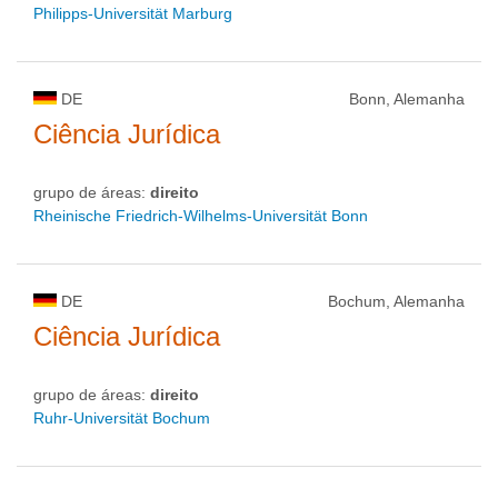
Philipps-Universität Marburg
DE
Bonn, Alemanha
Ciência Jurídica
grupo de áreas:
direito
Rheinische Friedrich-Wilhelms-Universität Bonn
DE
Bochum, Alemanha
Ciência Jurídica
grupo de áreas:
direito
Ruhr-Universität Bochum