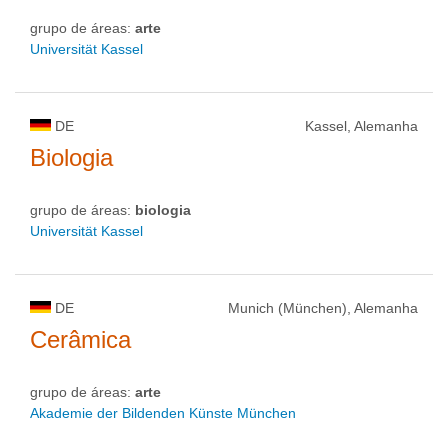
grupo de áreas:
arte
Universität Kassel
DE
Kassel, Alemanha
Biologia
grupo de áreas:
biologia
Universität Kassel
DE
Munich (München), Alemanha
Cerâmica
grupo de áreas:
arte
Akademie der Bildenden Künste München