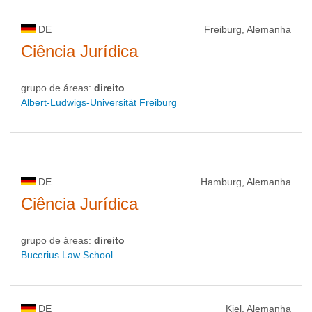
DE
Freiburg, Alemanha
Ciência Jurídica
grupo de áreas:
direito
Albert-Ludwigs-Universität Freiburg
DE
Hamburg, Alemanha
Ciência Jurídica
grupo de áreas:
direito
Bucerius Law School
DE
Kiel, Alemanha