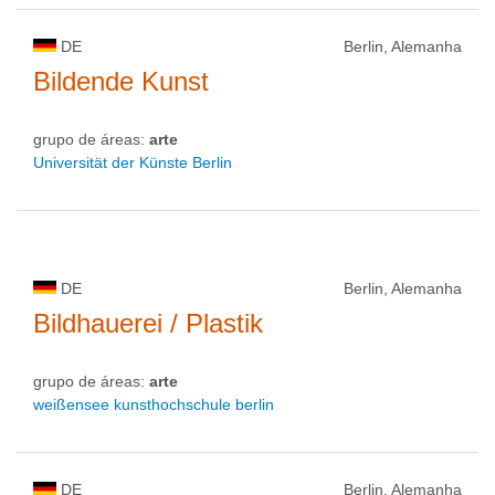
DE
Berlin, Alemanha
Bildende Kunst
grupo de áreas:
arte
Universität der Künste Berlin
DE
Berlin, Alemanha
Bildhauerei / Plastik
grupo de áreas:
arte
weißensee kunsthochschule berlin
DE
Berlin, Alemanha