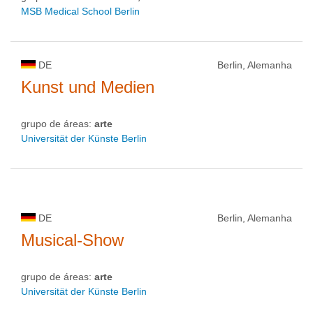
MSB Medical School Berlin
DE
Berlin, Alemanha
Kunst und Medien
grupo de áreas:
arte
Universität der Künste Berlin
DE
Berlin, Alemanha
Musical-Show
grupo de áreas:
arte
Universität der Künste Berlin