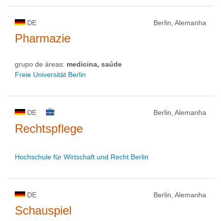
DE
Berlin, Alemanha
Pharmazie
grupo de áreas:
medicina, saúde
Freie Universität Berlin
DE
Berlin, Alemanha
Rechtspflege
Hochschule für Wirtschaft und Recht Berlin
DE
Berlin, Alemanha
Schauspiel