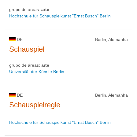
grupo de áreas:
arte
Hochschule für Schauspielkunst "Ernst Busch" Berlin
DE
Berlin, Alemanha
Schauspiel
grupo de áreas:
arte
Universität der Künste Berlin
DE
Berlin, Alemanha
Schauspielregie
Hochschule für Schauspielkunst "Ernst Busch" Berlin