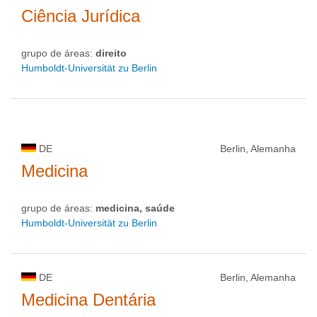
Ciência Jurídica
grupo de áreas:
direito
Humboldt-Universität zu Berlin
DE
Berlin, Alemanha
Medicina
grupo de áreas:
medicina, saúde
Humboldt-Universität zu Berlin
DE
Berlin, Alemanha
Medicina Dentária