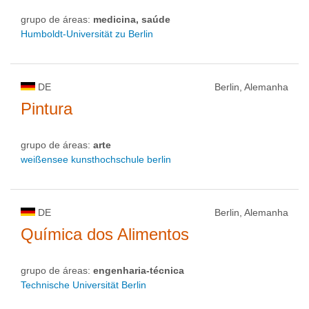
grupo de áreas:
medicina, saúde
Humboldt-Universität zu Berlin
DE
Berlin, Alemanha
Pintura
grupo de áreas:
arte
weißensee kunsthochschule berlin
DE
Berlin, Alemanha
Química dos Alimentos
grupo de áreas:
engenharia-técnica
Technische Universität Berlin