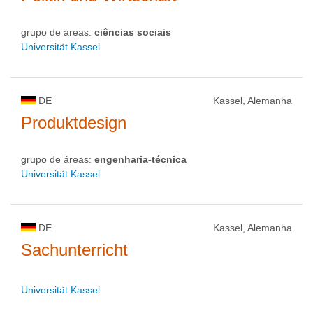
grupo de áreas:
ciências sociais
Universität Kassel
DE
Kassel, Alemanha
Produktdesign
grupo de áreas:
engenharia-técnica
Universität Kassel
DE
Kassel, Alemanha
Sachunterricht
Universität Kassel