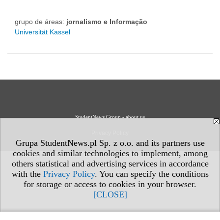
grupo de áreas:
jornalismo e Informação
Universität Kassel
StudentNews Group - about us
Privacy Policy
Grupa StudentNews.pl Sp. z o.o. and its partners use
cookies and similar technologies to implement, among
others statistical and advertising services in accordance
with the
Privacy Policy
. You can specify the conditions
for storage or access to cookies in your browser.
[CLOSE]