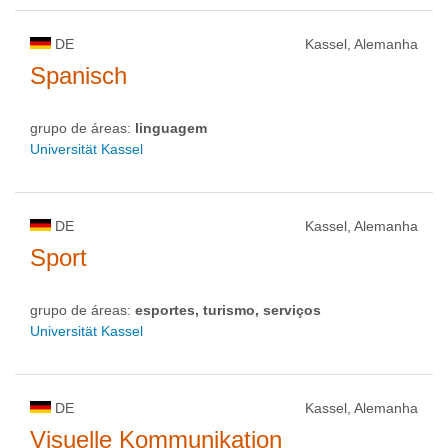
DE
Kassel, Alemanha
Spanisch
grupo de áreas:
linguagem
Universität Kassel
DE
Kassel, Alemanha
Sport
grupo de áreas:
esportes, turismo, serviços
Universität Kassel
DE
Kassel, Alemanha
Visuelle Kommunikation