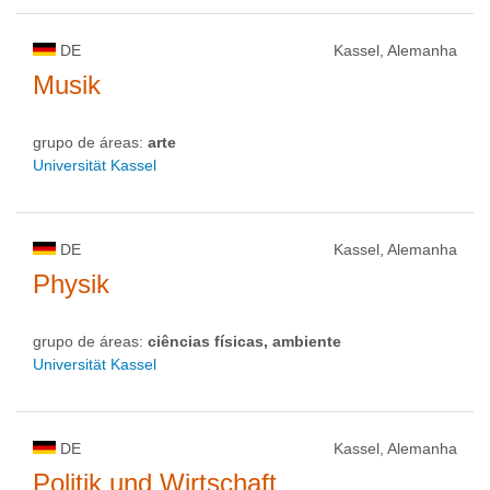
DE
Kassel, Alemanha
Musik
grupo de áreas:
arte
Universität Kassel
DE
Kassel, Alemanha
Physik
grupo de áreas:
ciências físicas, ambiente
Universität Kassel
DE
Kassel, Alemanha
Politik und Wirtschaft