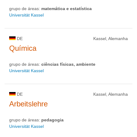
grupo de áreas:
matemática e estatística
Universität Kassel
DE
Kassel, Alemanha
Química
grupo de áreas:
ciências físicas, ambiente
Universität Kassel
DE
Kassel, Alemanha
Arbeitslehre
grupo de áreas:
pedagogia
Universität Kassel