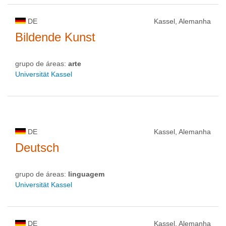
DE
Kassel, Alemanha
Bildende Kunst
grupo de áreas:
arte
Universität Kassel
DE
Kassel, Alemanha
Deutsch
grupo de áreas:
linguagem
Universität Kassel
DE
Kassel, Alemanha