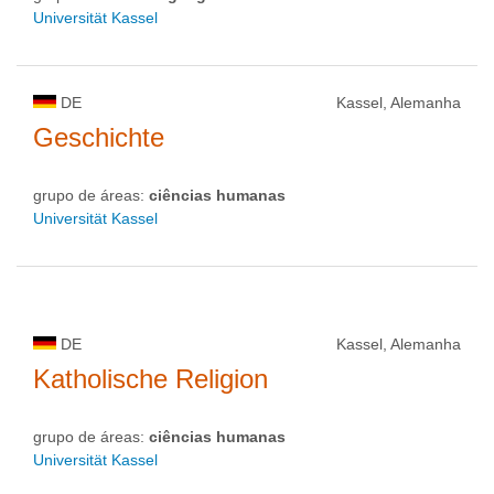
Universität Kassel
DE
Kassel, Alemanha
Geschichte
grupo de áreas:
ciências humanas
Universität Kassel
DE
Kassel, Alemanha
Katholische Religion
grupo de áreas:
ciências humanas
Universität Kassel