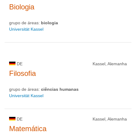
Biologia
grupo de áreas:
biologia
Universität Kassel
DE
Kassel, Alemanha
Filosofia
grupo de áreas:
ciências humanas
Universität Kassel
DE
Kassel, Alemanha
Matemática