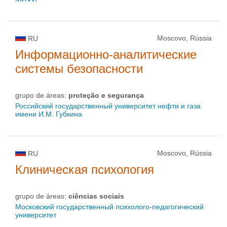
Moscovo, Rússia
RU
Информационно-аналитические
системы безопасности
grupo de áreas:
proteção e segurança
Российский государственный университет нефти и газа
имени И.М. Губкина
Moscovo, Rússia
RU
Клиническая психология
grupo de áreas:
ciências sociais
Московский государственный психолого-педагогический
университет