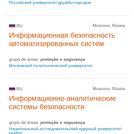
Российский университет дружбы народов
Moscovo, Rússia
RU
Информационная безопасность
автоматизированных систем
grupo de áreas:
proteção e segurança
Московский политехнический университет
Moscovo, Rússia
RU
Информационно-аналитические
системы безопасности
grupo de áreas:
proteção e segurança
Национальный исследовательский ядерный университет
МИФИ