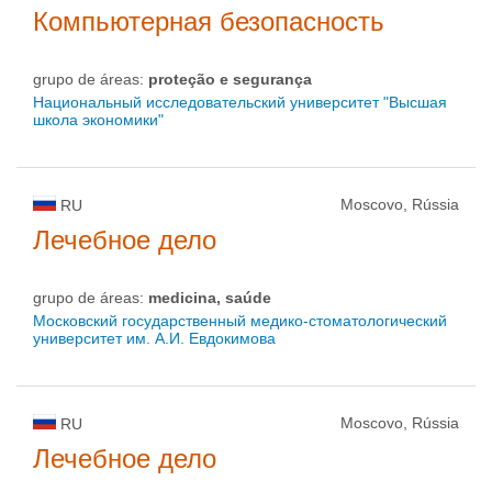
Компьютерная безопасность
grupo de áreas:
proteção e segurança
Национальный исследовательский университет "Высшая
школа экономики"
Moscovo, Rússia
RU
Лечебное дело
grupo de áreas:
medicina, saúde
Московский государственный медико-стоматологический
университет им. А.И. Евдокимова
Moscovo, Rússia
RU
Лечебное дело