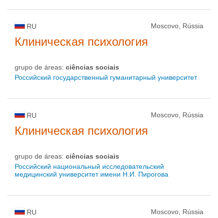
Moscovo, Rússia
RU
Клиническая психология
grupo de áreas:
ciências sociais
Российский государственный гуманитарный университет
Moscovo, Rússia
RU
Клиническая психология
grupo de áreas:
ciências sociais
Российский национальный исследовательский
медицинский университет имени Н.И. Пирогова
Moscovo, Rússia
RU