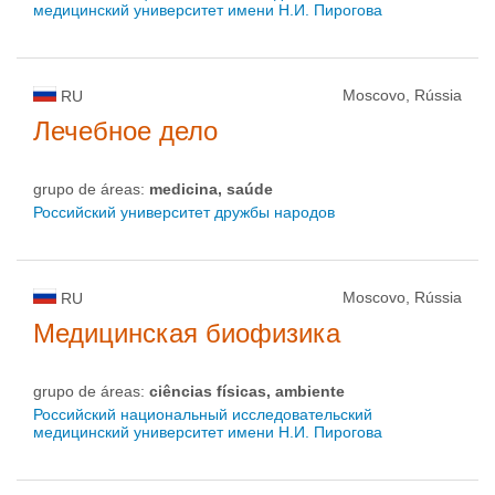
медицинский университет имени Н.И. Пирогова
Moscovo, Rússia
RU
Лечебное дело
grupo de áreas:
medicina, saúde
Российский университет дружбы народов
Moscovo, Rússia
RU
Медицинская биофизика
grupo de áreas:
ciências físicas, ambiente
Российский национальный исследовательский
медицинский университет имени Н.И. Пирогова