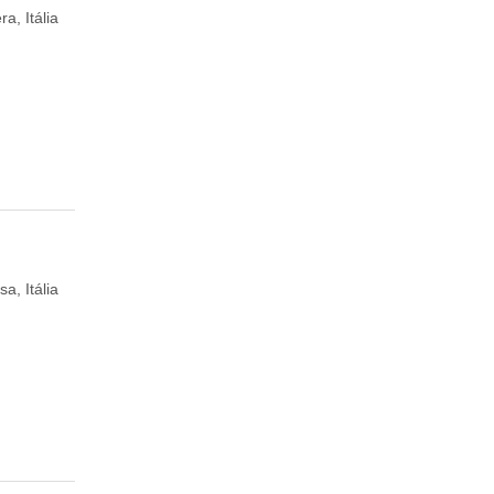
a, Itália
sa, Itália