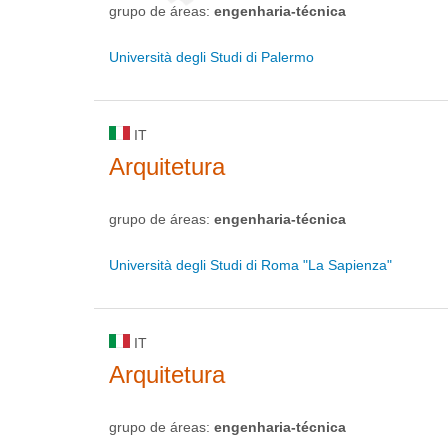
grupo de áreas:
engenharia-técnica
Università degli Studi di Palermo
IT
Arquitetura
grupo de áreas:
engenharia-técnica
Università degli Studi di Roma "La Sapienza"
IT
Arquitetura
grupo de áreas:
engenharia-técnica