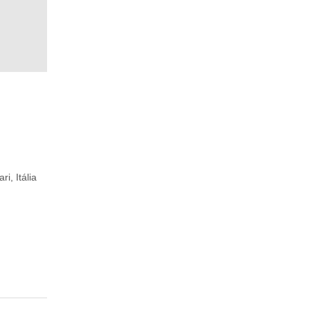
ari, Itália