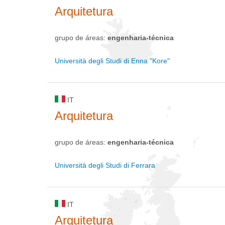
Arquitetura
grupo de áreas:
engenharia-técnica
Università degli Studi di Enna "Kore"
IT
Arquitetura
grupo de áreas:
engenharia-técnica
Università degli Studi di Ferrara
IT
Arquitetura