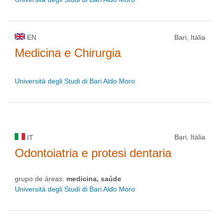
EN
Bari, Itália
Medicina e Chirurgia
Università degli Studi di Bari Aldo Moro
Bari, Itália
IT
Odontoiatria e protesi dentaria
grupo de áreas:
medicina, saúde
Università degli Studi di Bari Aldo Moro