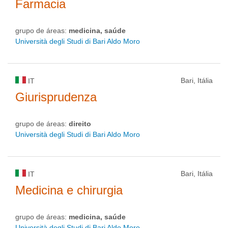
Farmacia
grupo de áreas:
medicina, saúde
Università degli Studi di Bari Aldo Moro
Bari, Itália
IT
Giurisprudenza
grupo de áreas:
direito
Università degli Studi di Bari Aldo Moro
Bari, Itália
IT
Medicina e chirurgia
grupo de áreas:
medicina, saúde
Università degli Studi di Bari Aldo Moro