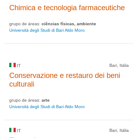
Chimica e tecnologia farmaceutiche
grupo de áreas:
ciências físicas, ambiente
Università degli Studi di Bari Aldo Moro
Bari, Itália
IT
Conservazione e restauro dei beni
culturali
grupo de áreas:
arte
Università degli Studi di Bari Aldo Moro
Bari, Itália
IT