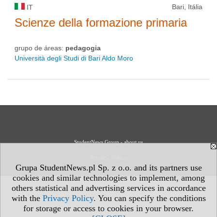
Bari, Itália
IT
Scienze della formazione primaria
grupo de áreas:
pedagogia
Università degli Studi di Bari Aldo Moro
StudentNews Group - about us
Privacy Policy
Grupa StudentNews.pl Sp. z o.o. and its partners use
cookies and similar technologies to implement, among
others statistical and advertising services in accordance
with the
Privacy Policy
. You can specify the conditions
for storage or access to cookies in your browser.